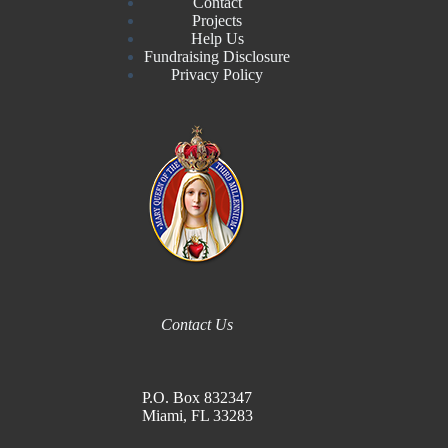
Contact
Projects
Help Us
Fundraising Disclosure
Privacy Policy
Contact Us
P.O. Box 832347
Miami, FL 33283