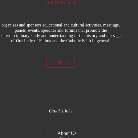
Third Millennium
organizes and sponsors educational and cultural activities, meetings,
panels, events, speeches and forums that promote the
interdisciplinary study and understanding of the history and message
of Our Lady of Fatima and the Catholic Faith in general.
Help Us
Quick Links
About Us