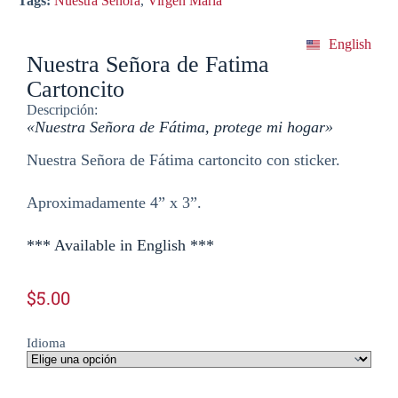
Tags:
Nuestra Señora
,
Virgen Maria
English
Nuestra Señora de Fatima
Cartoncito
Descripción:
«Nuestra Señora de Fátima, protege mi hogar»
Nuestra Señora de Fátima cartoncito con sticker.
Aproximadamente 4” x 3”.
*** Available in English ***
$
5.00
Idioma