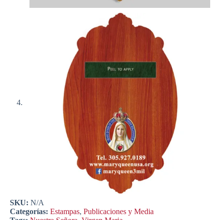
SKU:
N/A
Categorías:
Estampas
,
Publicaciones y Media