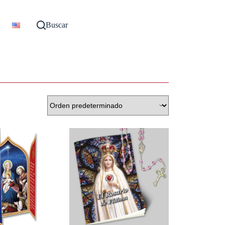
Buscar