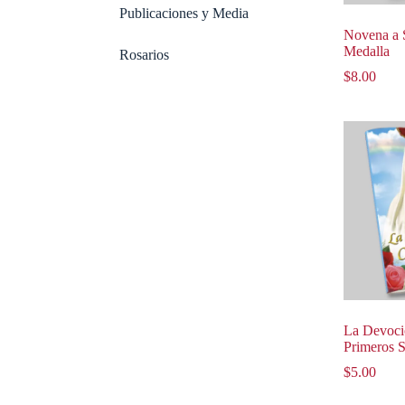
Publicaciones y Media
Novena a 
Medalla
Rosarios
$
8.00
La Devoci
Primeros 
$
5.00