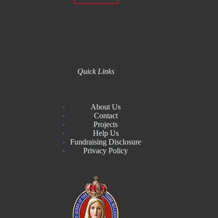
Quick Links
About Us
Contact
Projects
Help Us
Fundraising Disclosure
Privacy Policy