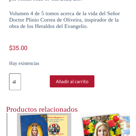
Volumen 4 de 5 tomos acerca de la vida del Señor
Doctor Plinio Correa de Oliveira, inspirador de la
obra de los Heraldos del Evangelio.
$
35.00
Hay existencias
Añadir al carrito
Productos relacionados